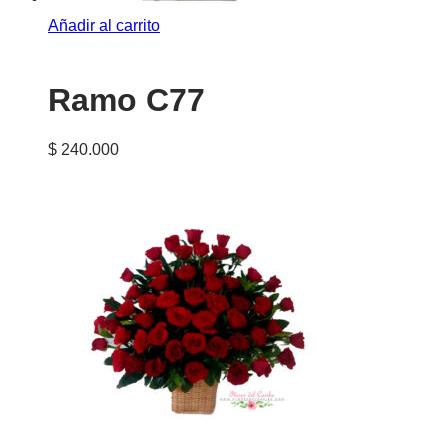
Añadir al carrito
Ramo C77
$
240.000