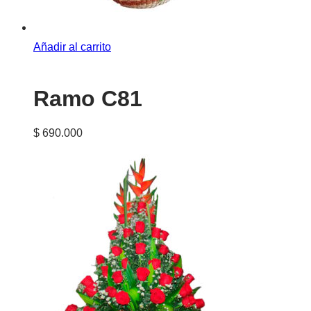
Añadir al carrito
Ramo C81
$
690.000