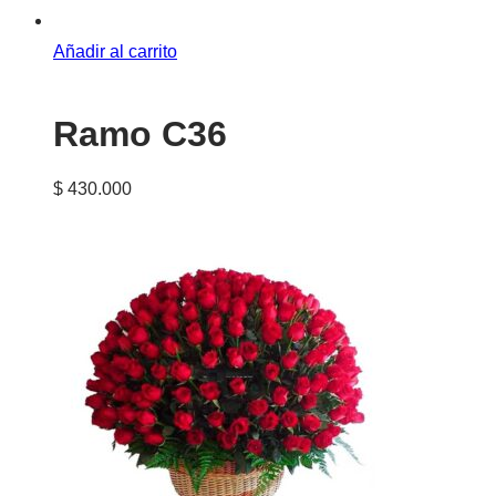
Añadir al carrito
Ramo C36
$
430.000